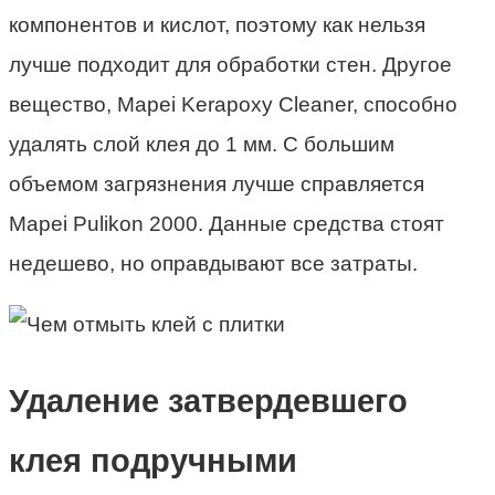
компонентов и кислот, поэтому как нельзя
лучше подходит для обработки стен. Другое
вещество, Mapei Kerapoxy Cleaner, способно
удалять слой клея до 1 мм. С большим
объемом загрязнения лучше справляется
Mapei Pulikon 2000. Данные средства стоят
недешево, но оправдывают все затраты.
Удаление затвердевшего
клея подручными