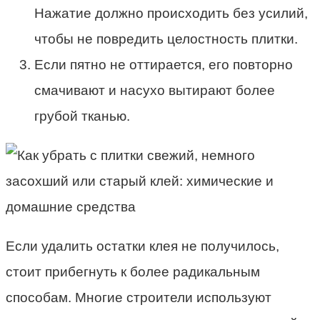
Нажатие должно происходить без усилий,
чтобы не повредить целостность плитки.
Если пятно не оттирается, его повторно
смачивают и насухо вытирают более
грубой тканью.
Если удалить остатки клея не получилось,
стоит прибегнуть к более радикальным
способам. Многие строители используют