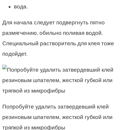
вода.
Для начала следует подвергнуть пятно
размягчению, обильно поливая водой.
Специальный растворитель для клея тоже
подойдет.
Попробуйте удалить затвердевший клей
резиновым шпателем, жесткой губкой или
тряпкой из микрофибры