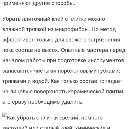
применяют другие способы.
Убрать плиточный клей с плитки можно
влажной тряпкой из микрофибры. Но метод
эффективен только для свежего загрязнения,
пока состав не высох. Опытные мастера перед
началом работы при подготовке инструментов
запасаются чистыми поролоновыми губками,
тряпками и водой. Как только состав попадает
на лицевую поверхность керамической плитки,
его сразу необходимо удалить.