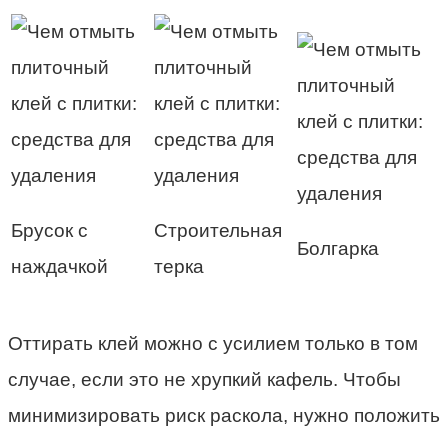
Брусок с
Строительная
Болгарка
наждачкой
терка
Оттирать клей можно с усилием только в том
случае, если это не хрупкий кафель. Чтобы
минимизировать риск раскола, нужно положить