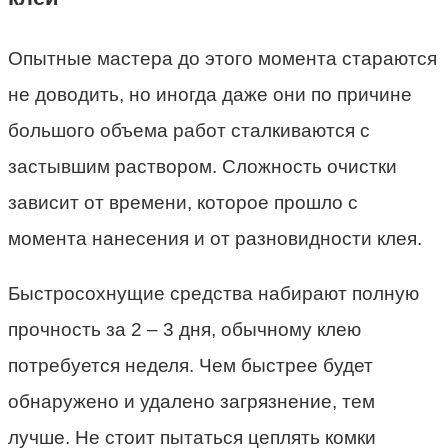
Опытные мастера до этого момента стараются
не доводить, но иногда даже они по причине
большого объема работ сталкиваются с
застывшим раствором. Сложность очистки
зависит от времени, которое прошло с
момента нанесения и от разновидности клея.
Быстросохнущие средства набирают полную
прочность за 2 – 3 дня, обычному клею
потребуется неделя. Чем быстрее будет
обнаружено и удалено загрязнение, тем
лучше. Не стоит пытаться цеплять комки