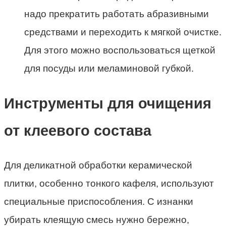
надо прекратить работать абразивными
средствами и переходить к мягкой очистке.
Для этого можно воспользоваться щеткой
для посуды или меламиновой губкой.
Инструменты для очищения
от клеевого состава
Для деликатной обработки керамической
плитки, особенно тонкого кафеля, используют
специальные приспособления. С изнанки
убирать клеящую смесь нужно бережно,