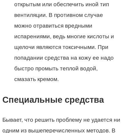
открытым или обеспечить иной тип
вентиляции. В противном случае
можно отравиться вредными
испарениями, ведь многие кислоты и
щелочи являются токсичными. При
попадании средства на кожу ее надо
быстро промыть теплой водой,
смазать кремом.
Специальные средства
Бывает, что решить проблему не удается ни
одним из вышеперечисленных методов. В