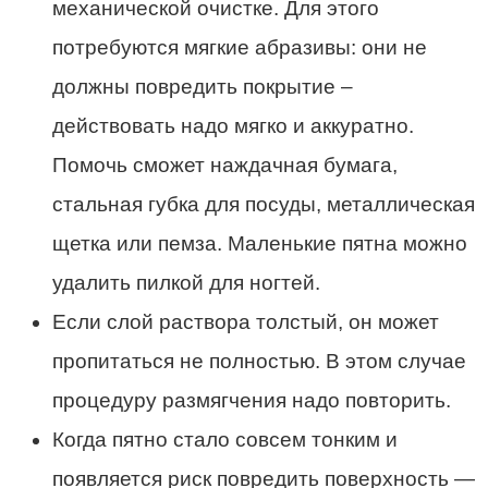
механической очистке. Для этого
потребуются мягкие абразивы: они не
должны повредить покрытие –
действовать надо мягко и аккуратно.
Помочь сможет наждачная бумага,
стальная губка для посуды, металлическая
щетка или пемза. Маленькие пятна можно
удалить пилкой для ногтей.
Если слой раствора толстый, он может
пропитаться не полностью. В этом случае
процедуру размягчения надо повторить.
Когда пятно стало совсем тонким и
появляется риск повредить поверхность —