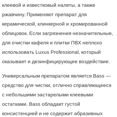
клеевой и известковый налеты, а также
ржавчину. Применяют препарат для
керамической, клинкерной и хромированной
облицовок. Если загрязнения незначительные,
для очистки кафеля и плитки ПВХ неплохо
использовать Luxus Professional, который
оказывает и дезинфицирующее воздействие.
Универсальным препаратом является Bass —
средство для чистки, отлично справляющееся
с небольшими застарелыми клеевыми
остатками. Bass обладает густой
консистенцией и не содержит абразивных