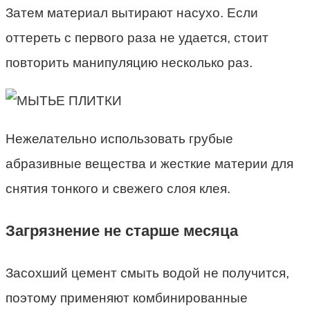
Затем материал вытирают насухо. Если
оттереть с первого раза не удается, стоит
повторить манипуляцию несколько раз.
Нежелательно использовать грубые
абразивные вещества и жесткие материи для
снятия тонкого и свежего слоя клея.
Загрязнение не старше месяца
Засохший цемент смыть водой не получится,
поэтому применяют комбинированные