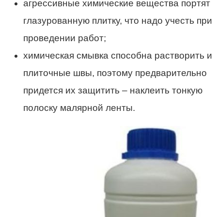
агрессивные химические вещества портят
глазурованную плитку, что надо учесть при
проведении работ;
химическая смывка способна растворить и
плиточные швы, поэтому предварительно
придется их защитить – наклеить тонкую
полоску малярной ленты.