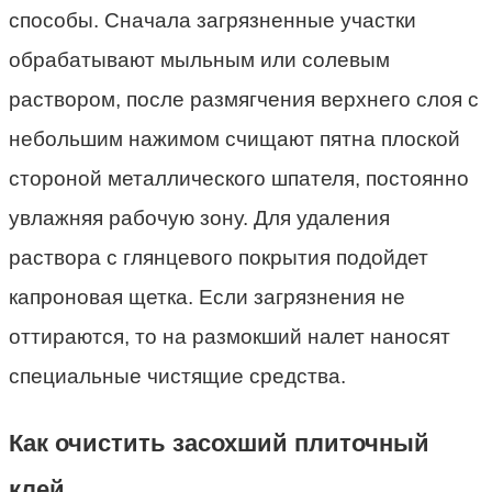
способы. Сначала загрязненные участки
обрабатывают мыльным или солевым
раствором, после размягчения верхнего слоя с
небольшим нажимом счищают пятна плоской
стороной металлического шпателя, постоянно
увлажняя рабочую зону. Для удаления
раствора с глянцевого покрытия подойдет
капроновая щетка. Если загрязнения не
оттираются, то на размокший налет наносят
специальные чистящие средства.
Как очистить засохший плиточный
клей