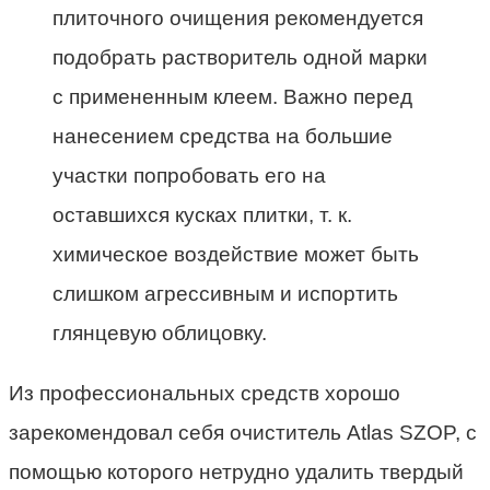
плиточного очищения рекомендуется
подобрать растворитель одной марки
с примененным клеем. Важно перед
нанесением средства на большие
участки попробовать его на
оставшихся кусках плитки, т. к.
химическое воздействие может быть
слишком агрессивным и испортить
глянцевую облицовку.
Из профессиональных средств хорошо
зарекомендовал себя очиститель Atlas SZOP, с
помощью которого нетрудно удалить твердый