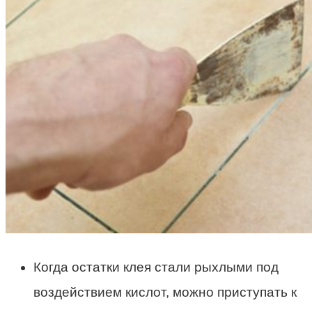
Когда остатки клея стали рыхлыми под
воздействием кислот, можно приступать к