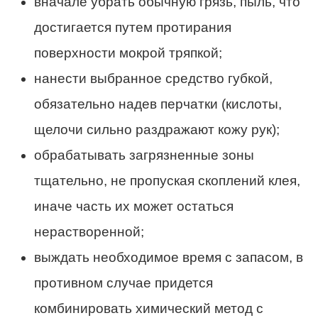
вначале убрать обычную грязь, пыль, что
достигается путем протирания
поверхности мокрой тряпкой;
нанести выбранное средство губкой,
обязательно надев перчатки (кислоты,
щелочи сильно раздражают кожу рук);
обрабатывать загрязненные зоны
тщательно, не пропуская скоплений клея,
иначе часть их может остаться
нерастворенной;
выждать необходимое время с запасом, в
противном случае придется
комбинировать химический метод с