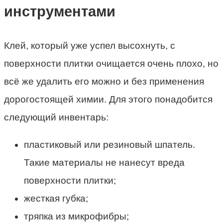
инструментами
Клей, который уже успел высохнуть, с
поверхности плитки очищается очень плохо, но
всё же удалить его можно и без применения
дорогостоящей химии. Для этого понадобится
следующий инвентарь:
пластиковый или резиновый шпатель.
Такие материалы не нанесут вреда
поверхности плитки;
жесткая губка;
тряпка из микрофибры;