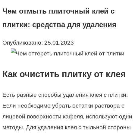
Чем отмыть плиточный клей с
плитки: средства для удаления
Опубликовано:
25.01.2023
Как очистить плитку от клея
Есть разные способы удаления клея с плитки.
Если необходимо убрать остатки раствора с
лицевой поверхности кафеля, используют одни
методы. Для удаления клея с тыльной стороны