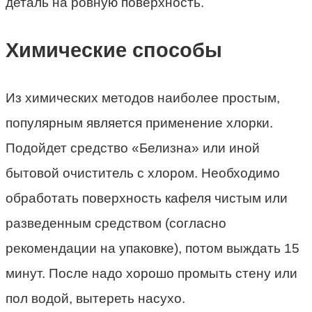
деталь на ровную поверхность.
Химические способы
Из химических методов наиболее простым,
популярным является применение хлорки.
Подойдет средство «Белизна» или иной
бытовой очиститель с хлором. Необходимо
обработать поверхность кафеля чистым или
разведенным средством (согласно
рекомендации на упаковке), потом выждать 15
минут. После надо хорошо промыть стену или
пол водой, вытереть насухо.