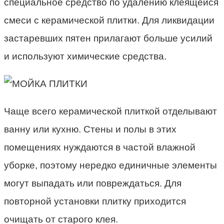
специальное средство по удалению клеящейся
смеси с керамической плитки. Для ликвидации
застаревших пятен прилагают больше усилий
и используют химические средства.
Чаще всего керамической плиткой отделывают
ванну или кухню. Стены и полы в этих
помещениях нуждаются в частой влажной
уборке, поэтому нередко единичные элементы
могут выпадать или повреждаться. Для
повторной установки плитку приходится
очищать от старого клея.