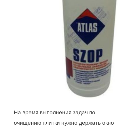
На время выполнения задач по
очищению плитки нужно держать окно