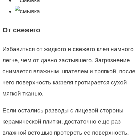
От свежего
Избавиться от жидкого и свежего клея намного
легче, чем от давно застывшего. Загрязнение
снимается влажным шпателем и тряпкой, после
чего поверхность кафеля протирается сухой
мягкой тканью.
Если остались разводы с лицевой стороны
керамической плитки, достаточно еще раз
влажной ветошью протереть ее поверхность.