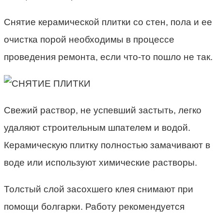
Снятие керамической плитки со стен, пола и ее
очистка порой необходимы в процессе
проведения ремонта, если что-то пошло не так.
Свежий раствор, не успевший застыть, легко
удаляют строительным шпателем и водой.
Керамическую плитку полностью замачивают в
воде или используют химические растворы.
Толстый слой засохшего клея снимают при
помощи болгарки. Работу рекомендуется