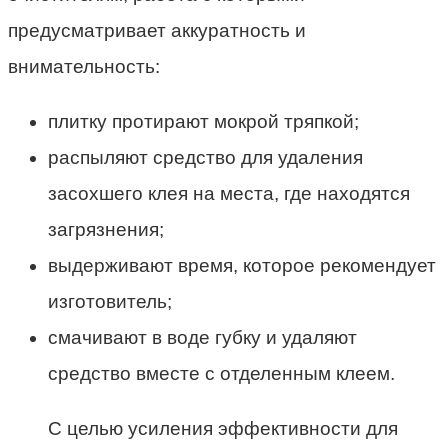
предусматривает аккуратность и
внимательность:
плитку протирают мокрой тряпкой;
распыляют средство для удаления
засохшего клея на места, где находятся
загрязнения;
выдерживают время, которое рекомендует
изготовитель;
смачивают в воде губку и удаляют
средство вместе с отделенным клеем.
С целью усиления эффективности для