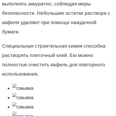
выполнять аккуратно, соблюдая меры
безопасности. Небольшие остатки раствора с
кафеля удаляют при помощи наждачной
бумаги.
Специальная строительная химия способна
растворять плиточный клей. Ею можно
полностью очистить кафель для повторного
использования.