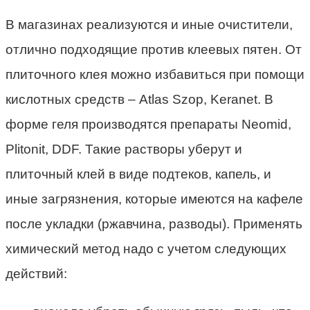
В магазинах реализуются и иные очистители,
отлично подходящие против клеевых пятен. От
плиточного клея можно избавиться при помощи
кислотных средств – Atlas Szop, Keranet. В
форме геля производятся препараты Neomid,
Plitonit, DDF. Такие растворы уберут и
плиточный клей в виде подтеков, капель, и
иные загрязнения, которые имеются на кафеле
после укладки (ржавчина, разводы). Применять
химический метод надо с учетом следующих
действий: