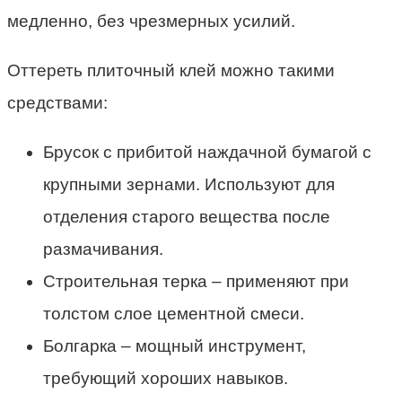
медленно, без чрезмерных усилий.
Оттереть плиточный клей можно такими
средствами:
Брусок с прибитой наждачной бумагой с
крупными зернами. Используют для
отделения старого вещества после
размачивания.
Строительная терка – применяют при
толстом слое цементной смеси.
Болгарка – мощный инструмент,
требующий хороших навыков.