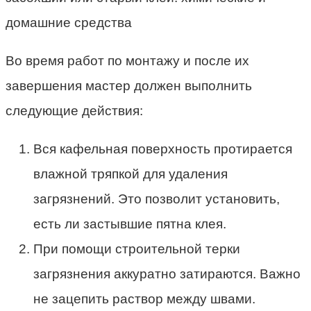
Во время работ по монтажу и после их
завершения мастер должен выполнить
следующие действия:
Вся кафельная поверхность протирается
влажной тряпкой для удаления
загрязнений. Это позволит установить,
есть ли застывшие пятна клея.
При помощи строительной терки
загрязнения аккуратно затираются. Важно
не зацепить раствор между швами.