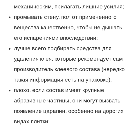
механическим, прилагать лишние усилия;
промывать стену, пол от примененного
вещества качественно, чтобы не дышать
его испарениями впоследствии;
лучше всего подбирать средства для
удаления клея, которые рекомендует сам
производитель клеевого состава (нередко
такая информация есть на упаковке);
плохо, если состав имеет крупные
абразивные частицы, они могут вызвать
появление царапин, особенно на дорогих
видах плитки;