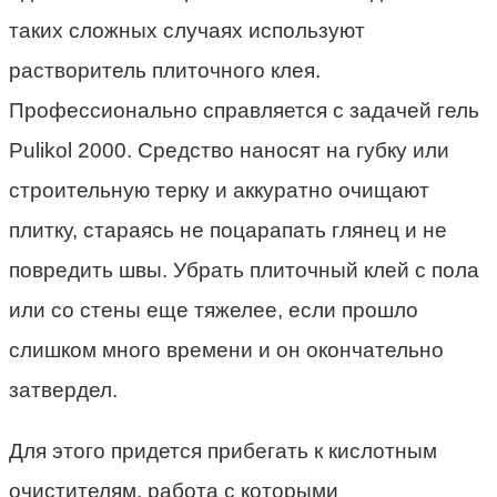
таких сложных случаях используют
растворитель плиточного клея.
Профессионально справляется с задачей гель
Pulikol 2000. Средство наносят на губку или
строительную терку и аккуратно очищают
плитку, стараясь не поцарапать глянец и не
повредить швы. Убрать плиточный клей с пола
или со стены еще тяжелее, если прошло
слишком много времени и он окончательно
затвердел.
Для этого придется прибегать к кислотным
очистителям, работа с которыми