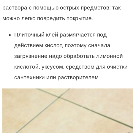
раствора с помощью острых предметов: так
можно легко повредить покрытие.
Плиточный клей размягчается под
действием кислот, поэтому сначала
загрязнение надо обработать лимонной
кислотой, уксусом, средством для очистки
сантехники или растворителем.