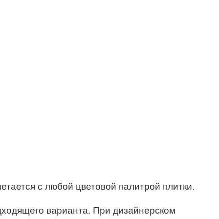
четается с любой цветовой палитрой плитки.
дходящего варианта. При дизайнерском