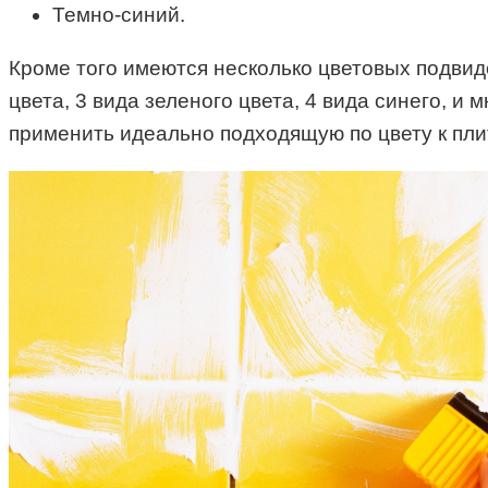
Темно-синий.
Кроме того имеются несколько цветовых подвидо
цвета, 3 вида зеленого цвета, 4 вида синего, и
применить идеально подходящую по цвету к плит