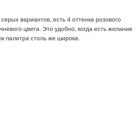
серых вариантов, есть 4 оттенка розового
ичневого цвета. Это удобно, когда есть желание
ок палитра столь же широка.