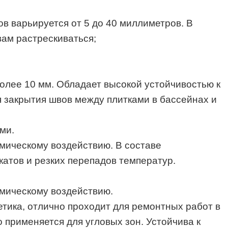
в варьируется от 5 до 40 миллиметров. В
ам растрескиваться;
более 10 мм. Обладает высокой устойчивостью к
я закрытия швов между плитками в бассейнах и
ми.
имическому воздействию. В составе
катов и резких перепадов температур.
химическому воздействию.
тика, отлично проходит для ремонтных работ в
применяется для угловых зон. Устойчива к