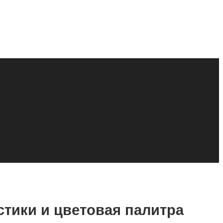
истики и цветовая палитра