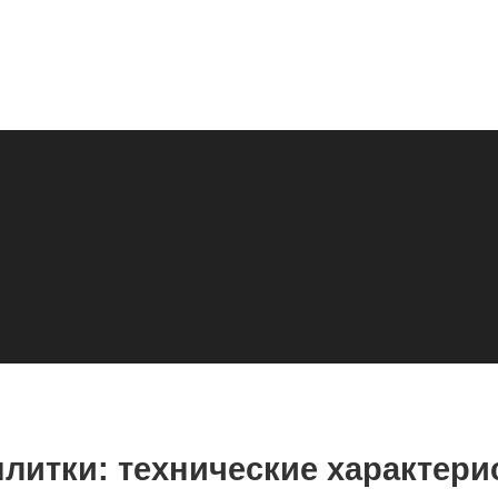
 плитки: технические характер