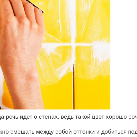
а речь идет о стенах, ведь такой цвет хорошо со
жно смешать между собой оттенки и добиться по