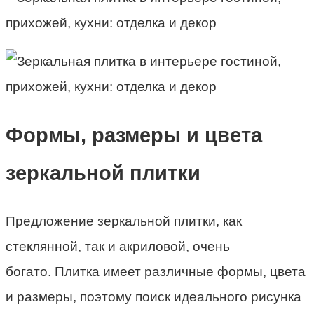
Формы, размеры и цвета
зеркальной плитки
Предложение зеркальной плитки, как
стеклянной, так и акриловой, очень
богато. Плитка имеет различные формы, цвета
и размеры, поэтому поиск идеального рисунка