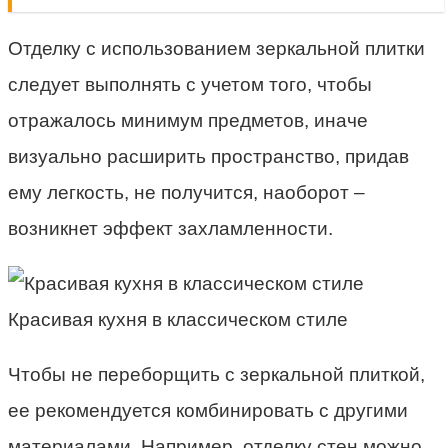
Отделку с использованием зеркальной плитки
следует выполнять с учетом того, чтобы
отражалось минимум предметов, иначе
визуально расширить пространство, придав
ему легкость, не получится, наоборот –
возникнет эффект захламленности.
Красивая кухня в классическом стиле
Чтобы не переборщить с зеркальной плиткой,
ее рекомендуется комбинировать с другими
материалами. Например, отделку стен можно