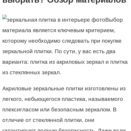
Выбор
материала является ключевым критерием,
которому необходимо следовать при покупке
зеркальной плитки. По сути, у вас есть два
варианта: плитка из акриловых зеркал и плитка
из стеклянных зеркал.
Акриловые зеркальные плитки изготовлены из
легкого, небьющегося пластика, называемого
плексигласом или безопасным зеркалом. В
отличие от стеклянной плитки, они
гарантируют полную безопасность. Даже если