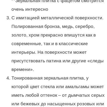
С имитацией металлической поверхности.
Полированная бронза, медь, серебро,
золото, хром прекрасно впишутся как в
современные, так и в классические
интерьеры. На поверхности может
присутствовать патина или другие «следы
времени».
Тонированная зеркальная плитка, у
которой цвет стекла или амальгамы может
иметь любой оттенок – от дымчатых серых
или бежевых до насыщенных розовых или