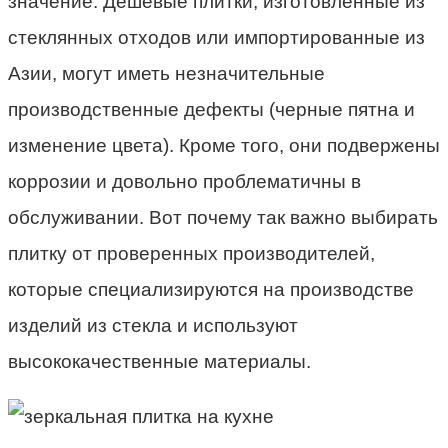
значение. Дешевые плитки, изготовленные из
стеклянных отходов или импортированные из
Азии, могут иметь незначительные
производственные дефекты (черные пятна и
изменение цвета). Кроме того, они подвержены
коррозии и довольно проблематичны в
обслуживании. Вот почему так важно выбирать
плитку от проверенных производителей,
которые специализируются на производстве
изделий из стекла и используют
высококачественные материалы.