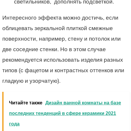
светильников, дополнять подсветкой.
Интересного эффекта можно достичь, если
облицевать зеркальной плиткой смежные
поверхности, например, стену и потолок или
две соседние стенки. Но в этом случае
рекомендуется использовать изделия разных
типов (с фацетом и контрастных оттенков или
гладкую и узорчатую).
Читайте также
Дизайн ванной комнаты на базе
последних тенденций в сфере керамики 2021
года