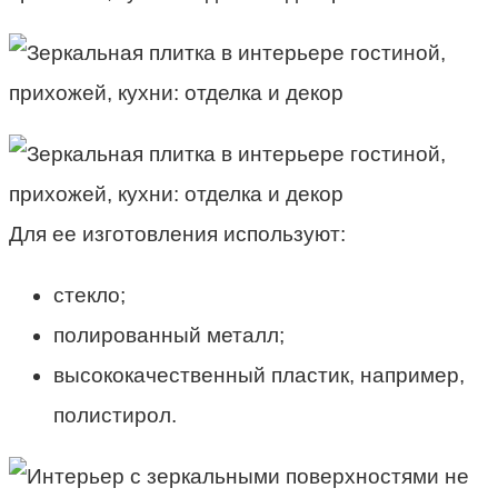
Для ее изготовления используют:
стекло;
полированный металл;
высококачественный пластик, например,
полистирол.