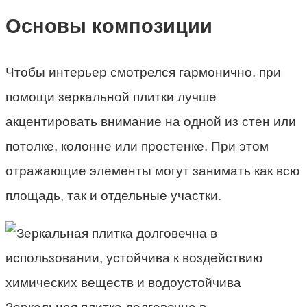
Основы композиции
Чтобы интерьер смотрелся гармонично, при
помощи зеркальной плитки лучше
акцентировать внимание на одной из стен или
потолке, колонне или простенке. При этом
отражающие элементы могут занимать как всю
площадь, так и отдельные участки.