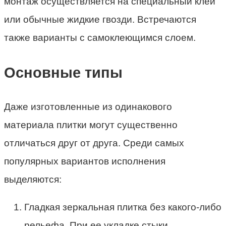
монтаж осуществляется на специальный клей
или обычные жидкие гвозди. Встречаются
также варианты с самоклеющимся слоем.
Основные типы
Даже изготовленные из одинакового
материала плитки могут существенно
отличаться друг от друга. Среди самых
популярных вариантов исполнения
выделяются:
Гладкая зеркальная плитка без какого-либо
рельефа. При ее укладке стыки