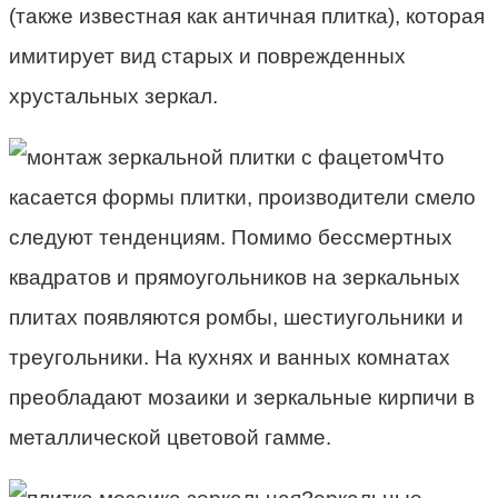
(также известная как античная плитка), которая
имитирует вид старых и поврежденных
хрустальных зеркал.
Что
касается формы плитки, производители смело
следуют тенденциям. Помимо бессмертных
квадратов и прямоугольников на зеркальных
плитах появляются ромбы, шестиугольники и
треугольники. На кухнях и ванных комнатах
преобладают мозаики и зеркальные кирпичи в
металлической цветовой гамме.