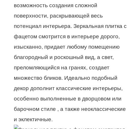
возможность создания сложной
поверхности, раскрывающей весь
потенциал интерьера. Зеркальная плитка с
фацетом смотрится в интерьере дорого,
изысканно, придает любому помещению
благородный и роскошный вид, а свет,
преломляющийся на гранях, создает
множество бликов. Идеально подобный
декор дополнит классические интерьеры,
особенно выполненные в дворцовом или
барочном стиле , а также неоклассические
и эклектичные.