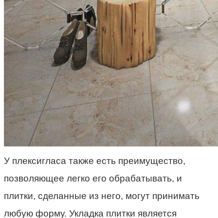
У плексигласа также есть преимущество,
позволяющее легко его обрабатывать, и
плитки, сделанные из него, могут принимать
любую форму. Укладка плитки является