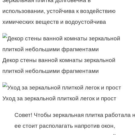
Зеркальная плитка долговечна в
использовании, устойчива к воздействию
химических веществ и водоустойчива
Декор стены ванной комнаты зеркальной
плиткой небольшими фрагментами
Уход за зеркальной плиткой легок и прост
Совет! Чтобы зеркальная плитка работала 
ее стоит располагать напротив окон,