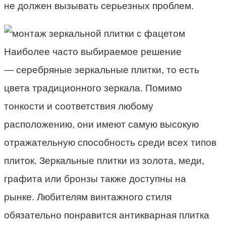
не должен вызывать серьезных проблем.
Наиболее часто выбираемое решение
— серебряные зеркальные плитки, то есть
цвета традиционного зеркала. Помимо
тонкости и соответствия любому
расположению, они имеют самую высокую
отражательную способность среди всех типов
плиток. Зеркальные плитки из золота, меди,
графита или бронзы также доступны на
рынке. Любителям винтажного стиля
обязательно понравится антикварная плитка