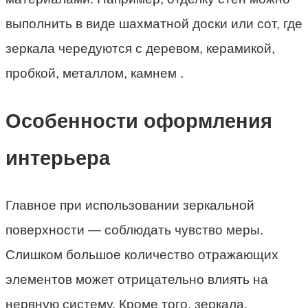
выполнить в виде шахматной доски или сот, где
зеркала чередуются с деревом, керамикой,
пробкой, металлом, камнем .
Особенности оформления
интерьера
Главное при использовании зеркальной
поверхности — соблюдать чувство меры.
Слишком большое количество отражающих
элементов может отрицательно влиять на
нервную систему. Кроме того, зеркала,