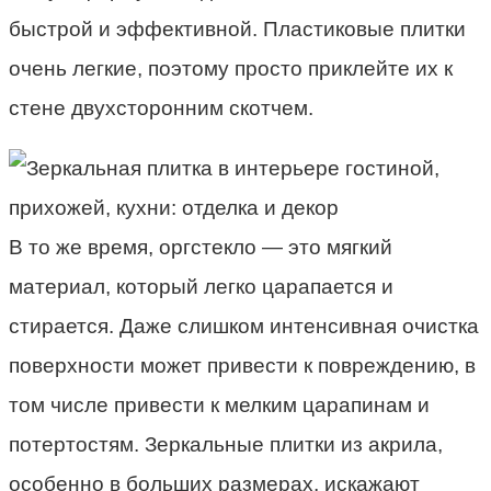
быстрой и эффективной. Пластиковые плитки
очень легкие, поэтому просто приклейте их к
стене двухсторонним скотчем.
В то же время, оргстекло — это мягкий
материал, который легко царапается и
стирается. Даже слишком интенсивная очистка
поверхности может привести к повреждению, в
том числе привести к мелким царапинам и
потертостям. Зеркальные плитки из акрила,
особенно в больших размерах, искажают