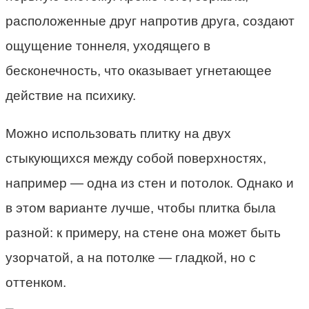
расположенные друг напротив друга, создают
ощущение тоннеля, уходящего в
бесконечность, что оказывает угнетающее
действие на психику.
Можно использовать плитку на двух
стыкующихся между собой поверхностях,
например — одна из стен и потолок. Однако и
в этом варианте лучше, чтобы плитка была
разной: к примеру, на стене она может быть
узорчатой, а на потолке — гладкой, но с
оттенком.