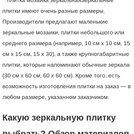
Зеркальные
плитки имеют очень разные размеры.
Производители предлагают маленькие
зеркальные мозаики, плитки небольшого или
среднего размера (например, 10 см х 10 см, 15
см х 15 см, 15 х 30), а также крупногабаритные
плитки, которые напоминают обычные зеркала
(30 см х 60 см, 60 х 60 см). Кроме того, есть
возможность изготовления плитки на заказ — в
любом размере, указанном заказчиком.
Какую зеркальную плитку
выбрать? Обзор материалов