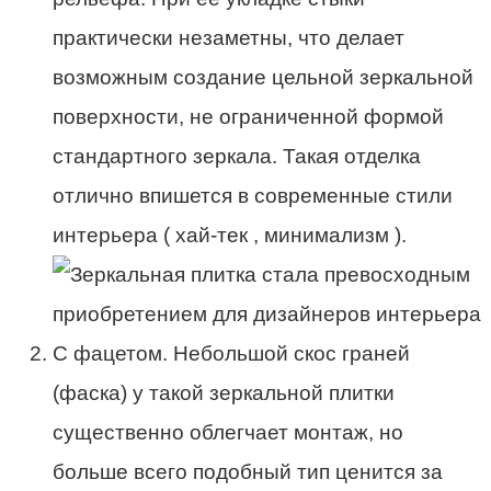
практически незаметны, что делает
возможным создание цельной зеркальной
поверхности, не ограниченной формой
стандартного зеркала. Такая отделка
отлично впишется в современные стили
интерьера ( хай-тек , минимализм ).
С фацетом. Небольшой скос граней
(фаска) у такой зеркальной плитки
существенно облегчает монтаж, но
больше всего подобный тип ценится за