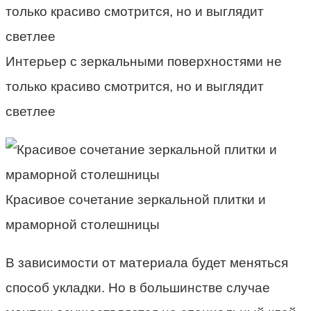
Интерьер с зеркальными поверхностями не
только красиво смотрится, но и выглядит
светлее
Красивое сочетание зеркальной плитки и
мраморной столешницы
В зависимости от материала будет меняться
способ укладки. Но в большинстве случае