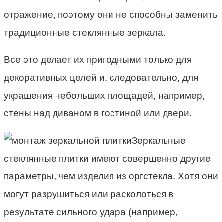
отражение, поэтому они не способны заменить
традиционные стеклянные зеркала.
Все это делает их пригодными только для
декоративных целей и, следовательно, для
украшения небольших площадей, например,
стены над диваном в гостиной или двери.
Зеркальные
стеклянные плитки имеют совершенно другие
параметры, чем изделия из оргстекла. Хотя они
могут разрушиться или расколоться в
результате сильного удара (например,