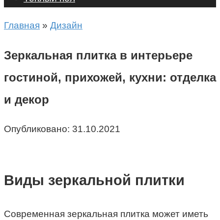
Главная
»
Дизайн
Зеркальная плитка в интерьере
гостиной, прихожей, кухни: отделка
и декор
Опубликовано:
31.10.2021
Виды зеркальной плитки
Современная зеркальная плитка может иметь