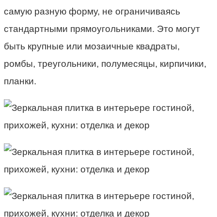
самую разную форму, не ограничиваясь
стандартными прямоугольниками. Это могут
быть крупные или мозаичные квадраты,
ромбы, треугольники, полумесяцы, кирпичики,
планки.