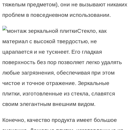
тяжелым предметом), они не вызывают никаких
проблем в повседневном использовании.
Стекло, как
материал с высокой твердостью, не
царапается и не тускнеет. Его гладкая
поверхность без пор позволяет легко удалять
любые загрязнения, обеспечивая при этом
чистое и точное отражение. Зеркальные
плитки, изготовленные из стекла, славятся
своим элегантным внешним видом.
Конечно, качество продукта имеет большое