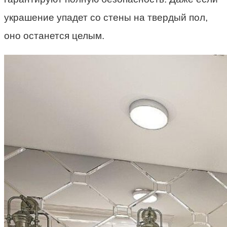
украшение упадет со стены на твердый пол,
оно останется целым.