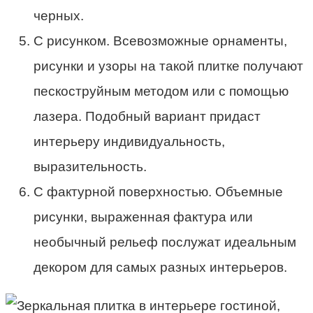
черных.
С рисунком. Всевозможные орнаменты,
рисунки и узоры на такой плитке получают
пескоструйным методом или с помощью
лазера. Подобный вариант придаст
интерьеру индивидуальность,
выразительность.
С фактурной поверхностью. Объемные
рисунки, выраженная фактура или
необычный рельеф послужат идеальным
декором для самых разных интерьеров.