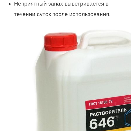
Неприятный запах выветривается в
течении суток после использования.