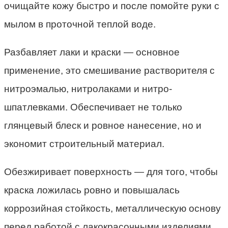
очищайте кожу быстро и после помойте руки с
мылом в проточной теплой воде.
Разбавляет лаки и краски — основное
применение, это смешивание растворителя с
нитроэмалью, нитролаками и нитро-
шпатлевками. Обеспечивает не только
глянцевый блеск и ровное нанесение, но и
экономит строительный материал.
Обезжиривает поверхность — для того, чтобы
краска ложилась ровно и повышалась
коррозийная стойкость, металлическую основу
перед работой с лакокрасочными изделиями