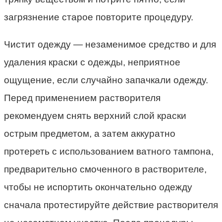
загрязнение старое повторите процедуру.
Чистит одежду — незаменимое средство и для
удаления краски с одежды, неприятное
ощущение, если случайно запачкали одежду.
Перед применением растворителя
рекомендуем снять верхний слой краски
острым предметом, а затем аккуратно
протереть с использованием ватного тампона,
предварительно смоченного в растворителе,
чтобы не испортить окончательно одежду
сначала протестируйте действие растворителя