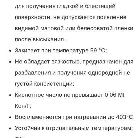
для получения гладкой и блестящей
поверхности, не допускается появление
видимой матовой или белесоватой пленки
после высыхания.
Закипает при температуре 59 °С;
Не обладает вязкостью, предназначен для
разбавления и получения однородной не
густой консистенции;
Кислотное число не превышает 0,06 МГ
Кон/Г;
Воспламеняется при нагревании до 403°С;
Устойчив к отрицательным температурам;