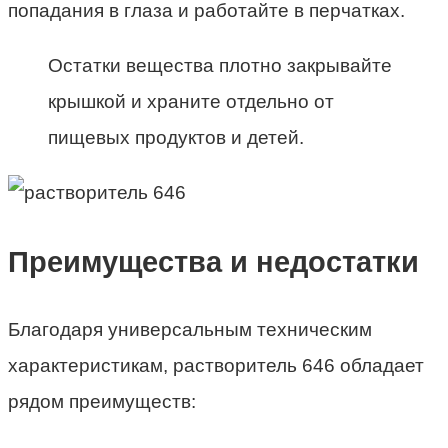
попадания в глаза и работайте в перчатках.
Остатки вещества плотно закрывайте
крышкой и храните отдельно от
пищевых продуктов и детей.
Преимущества и недостатки
Благодаря универсальным техническим
характеристикам, растворитель 646 обладает
рядом преимуществ: