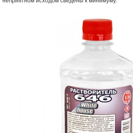
неприятном исходом сведены к минимуму.