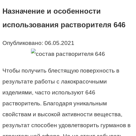
Назначение и особенности
использования растворителя 646
Опубликовано:
06.05.2021
Чтобы получить блестящую поверхность в
результате работы с лакокрасочными
изделиями, часто используют 646
растворитель. Благодаря уникальным
свойствам и высокой активности вещества,
результат способен удовлетворить гурманов в