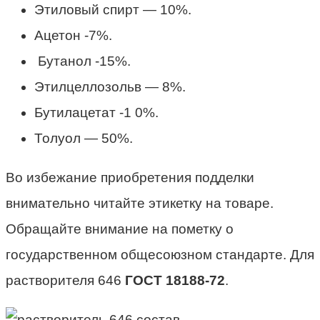
Этиловый спирт — 10%.
Ацетон -7%.
Бутанол -15%.
Этилцеллозольв — 8%.
Бутилацетат -1 0%.
Толуол — 50%.
Во избежание приобретения подделки
внимательно читайте этикетку на товаре.
Обращайте внимание на пометку о
государственном общесоюзном стандарте. Для
растворителя 646
ГОСТ 18188-72
.