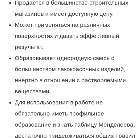
Продается в большинстве строительных
магазинов и имеет доступную цену.
Может применяться на различных
поверхностях и давать эффективный
результат.
Образовывает однородную смесь с
большинством лакокрасочных изделий,
инертно в отношении с растворяемыми
веществами.
Для использования в работе не
обязательно иметь профильное
образование и знать таблицу Менделеева,
достаточно придерживаться общих правил