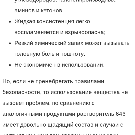
аминов и кетонов
Жидкая консистенция легко
воспламеняется и взрывоопасна;
Резкий химический запах может вызывать
головную боль и тошноту;
Не экономичен в использовании.
Но, если не пренебрегать правилами
безопасности, то использование вещества не
вызовет проблем, по сравнению с
аналогичными продуктами растворитель 646
имеет довольно щадящий состав и случаи с