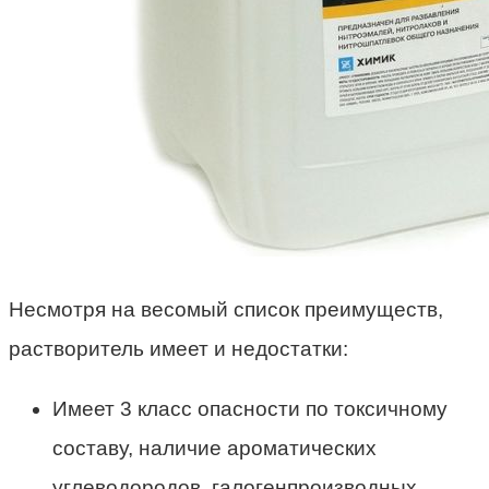
Несмотря на весомый список преимуществ,
растворитель имеет и недостатки:
Имеет 3 класс опасности по токсичному
составу, наличие ароматических
углеводородов, галогенпроизводных,