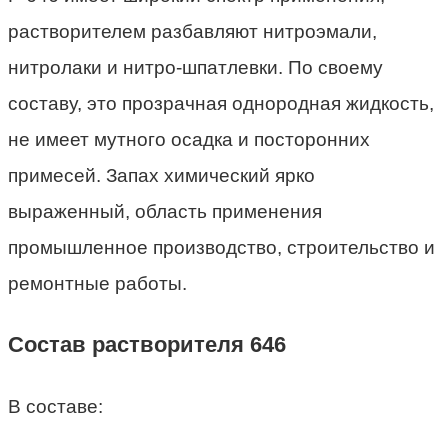
растворителем разбавляют нитроэмали,
нитролаки и нитро-шпатлевки. По своему
составу, это прозрачная однородная жидкость,
не имеет мутного осадка и посторонних
примесей. Запах химический ярко
выраженный, область применения
промышленное производство, строительство и
ремонтные работы.
Состав растворителя 646
В составе: