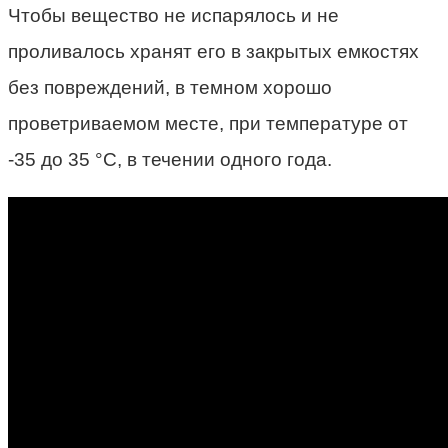
Чтобы вещество не испарялось и не
проливалось хранят его в закрытых емкостях
без повреждений, в темном хорошо
проветриваемом месте, при температуре от
-35 до 35 °С, в течении одного года.