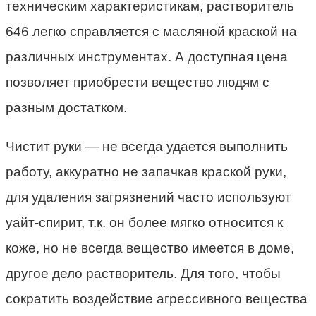
техническим характеристикам, растворитель
646 легко справляется с масляной краской на
различных инструментах. А доступная цена
позволяет приобрести вещество людям с
разным достатком.
Чистит руки — не всегда удается выполнить
работу, аккуратно не запачкав краской руки,
для удаления загрязнений часто используют
уайт-спирит, т.к. он более мягко относится к
коже, но не всегда вещество имеется в доме,
другое дело растворитель. Для того, чтобы
сократить воздействие агрессивного вещества