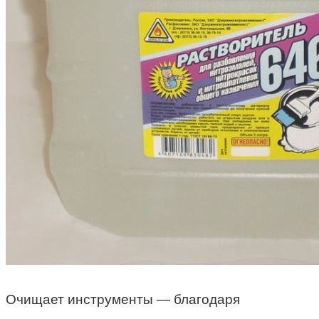
Очищает инструменты — благодаря