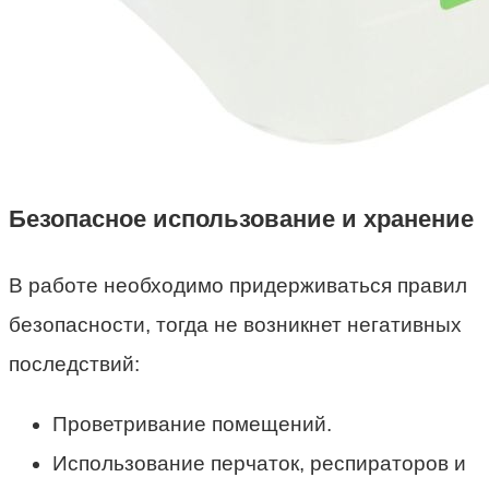
Безопасное использование и хранение
В работе необходимо придерживаться правил
безопасности, тогда не возникнет негативных
последствий:
Проветривание помещений.
Использование перчаток, респираторов и