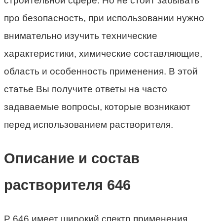
строительной сфере. Но не стоит забывать
про безопасность, при использовании нужно
внимательно изучить технические
характеристики, химические составляющие,
область и особенность применения. В этой
статье Вы получите ответы на часто
задаваемые вопросы, которые возникают
перед использованием растворителя.
Описание и состав
растворителя 646
Р 646 имеет широкий спектр применения,