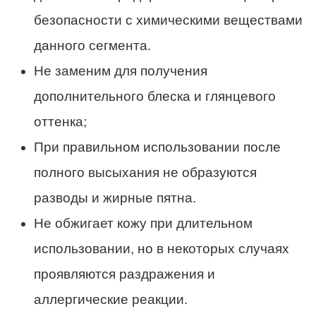
безопасности с химическими веществами
данного сегмента.
Не заменим для получения
дополнительного блеска и глянцевого
оттенка;
При правильном использовании после
полного высыхания не образуются
разводы и жирные пятна.
Не обжигает кожу при длительном
использовании, но в некоторых случаях
проявляются раздражения и
аллергические реакции.