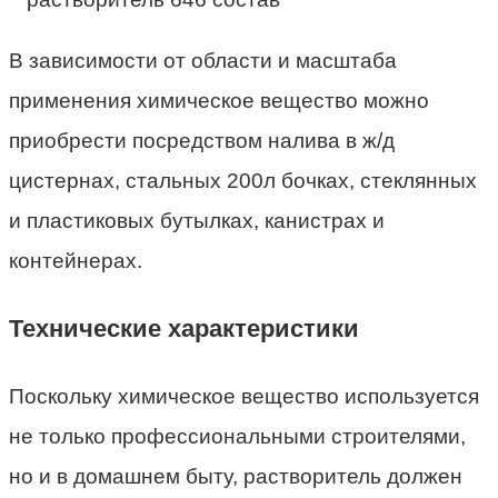
В зависимости от области и масштаба
применения химическое вещество можно
приобрести посредством налива в ж/д
цистернах, стальных 200л бочках, стеклянных
и пластиковых бутылках, канистрах и
контейнерах.
Технические характеристики
Поскольку химическое вещество используется
не только профессиональными строителями,
но и в домашнем быту, растворитель должен