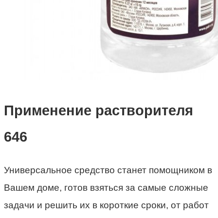
Применение растворителя
646
Универсальное средство станет помощником в
Вашем доме, готов взяться за самые сложные
задачи и решить их в короткие сроки, от работ