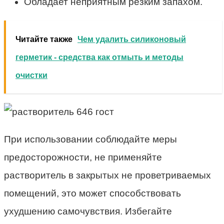
Обладает неприятным резким запахом.
Читайте также
Чем удалить силиконовый
герметик - средства как отмыть и методы
очистки
При использовании соблюдайте меры
предосторожности, не применяйте
растворитель в закрытых не проветриваемых
помещений, это может способствовать
ухудшению самочувствия. Избегайте