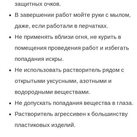
защитных очков.
В завершении работ мойте руки с мылом,
даже, если работали в перчатках.
Не применять вблизи огня, не курить в
помещения проведения работ и избегать
попадания искры.
Не использовать растворитель рядом с
открытыми уксусными, азотными и
водородными веществами.
Не допускать попадания вещества в глаза.
Растворитель агрессивен к большинству
пластиковых изделий.