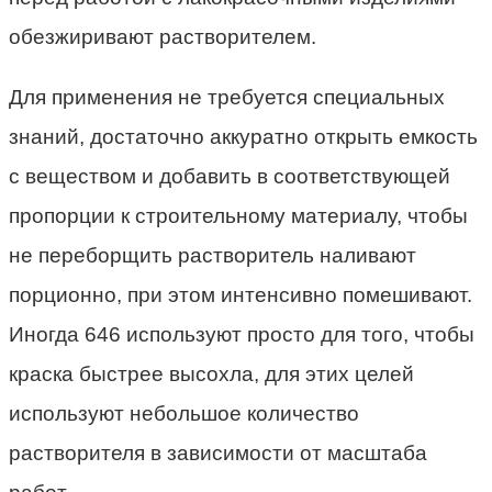
обезжиривают растворителем.
Для применения не требуется специальных
знаний, достаточно аккуратно открыть емкость
с веществом и добавить в соответствующей
пропорции к строительному материалу, чтобы
не переборщить растворитель наливают
порционно, при этом интенсивно помешивают.
Иногда 646 используют просто для того, чтобы
краска быстрее высохла, для этих целей
используют небольшое количество
растворителя в зависимости от масштаба