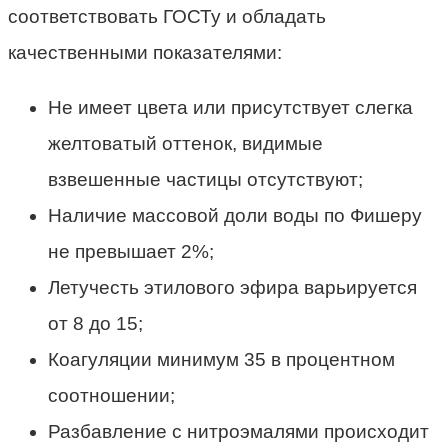
соответствовать ГОСТу и обладать
качественными показателями:
Не имеет цвета или присутствует слегка
желтоватый оттенок, видимые
взвешенные частицы отсутствуют;
Наличие массовой доли воды по Фишеру
не превышает 2%;
Летучесть этилового эфира варьируется
от 8 до 15;
Коагуляции минимум 35 в процентном
соотношении;
Разбавление с нитроэмалями происходит