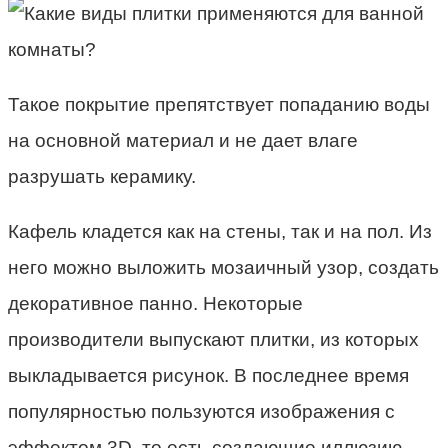
Такое покрытие препятствует попаданию воды
на основной материал и не дает влаге
разрушать керамику.
Кафель кладется как на стены, так и на пол. Из
него можно выложить мозаичный узор, создать
декоративное панно. Некоторые
производители выпускают плитки, из которых
выкладывается рисунок. В последнее время
популярностью пользуются изображения с
эффектом 3D, то есть создающие иллюзию