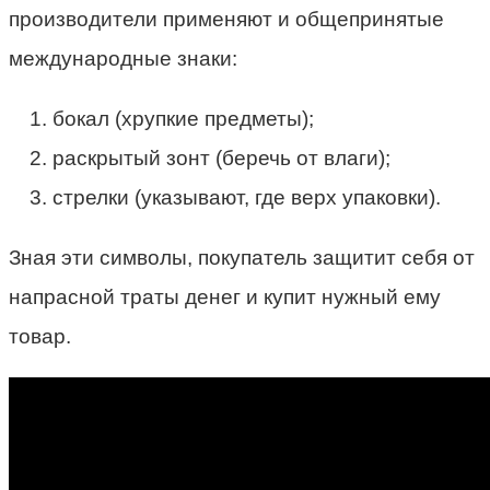
производители применяют и общепринятые
международные знаки:
бокал (хрупкие предметы);
раскрытый зонт (беречь от влаги);
стрелки (указывают, где верх упаковки).
Зная эти символы, покупатель защитит себя от
напрасной траты денег и купит нужный ему
товар.