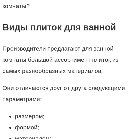
Виды плиток для ванной
Производители предлагают для ванной
комнаты большой ассортимент плиток из
самых разнообразных материалов.
Они отличаются друг от друга следующими
параметрами:
размером;
формой;
материалом;