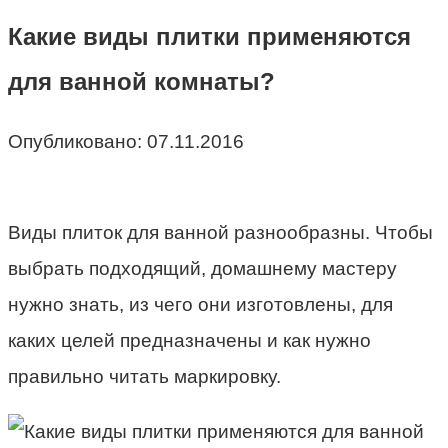
Какие виды плитки применяются
для ванной комнаты?
Опубликовано:
07.11.2016
Виды плиток для ванной разнообразны. Чтобы
выбрать подходящий, домашнему мастеру
нужно знать, из чего они изготовлены, для
каких целей предназначены и как нужно
правильно читать маркировку.