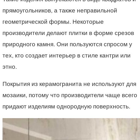
прямоугольников, а также неправильной
геометрической формы. Некоторые
производители делают плитки в форме срезов
природного камня. Они пользуются спросом у
тех, кто создает интерьер в стиле кантри или
этно.
Покрытия из керамогранита не используют для
мозаики, потому что производители чаще всего
придают изделиям однородную поверхность.