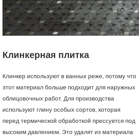
Клинкерная плитка
Клинкер используют в ванных реже, потому что
этот материал больше подходит для наружных
облицовочных работ. Для производства
используют глину особых сортов, которая
перед термической обработкой прессуется под
высоким давлением. Это удалят из материала