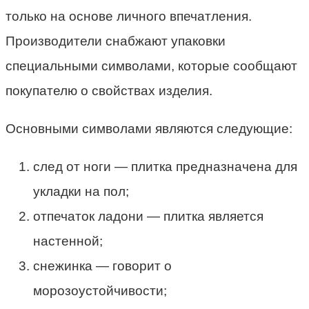
только на основе личного впечатления.
Производители снабжают упаковки
специальными символами, которые сообщают
покупателю о свойствах изделия.
Основными символами являются следующие:
след от ноги — плитка предназначена для
укладки на пол;
отпечаток ладони — плитка является
настенной;
снежинка — говорит о
морозоустойчивости;