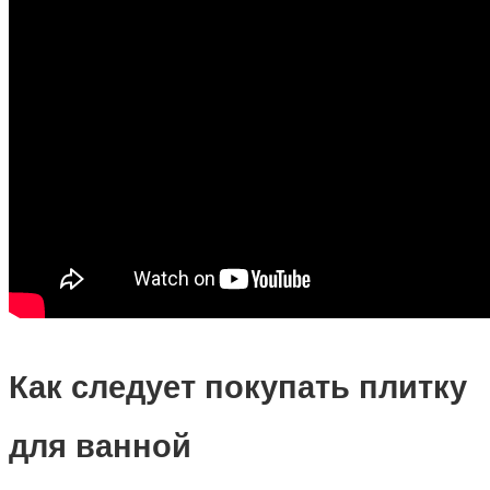
Как следует покупать плитку
для ванной