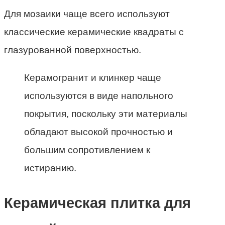
Для мозаики чаще всего используют
классические керамические квадраты с
глазурованной поверхностью.
Керамогранит и клинкер чаще
используются в виде напольного
покрытия, поскольку эти материалы
обладают высокой прочностью и
большим сопротивлением к
истиранию.
Керамическая плитка для