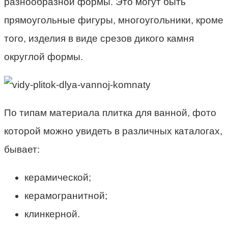
разнообразной формы. Это могут быть
прямоугольные фигуры, многоугольники, кроме
того, изделия в виде срезов дикого камня
округлой формы.
По типам материала плитка для ванной, фото
которой можно увидеть в различных каталогах,
бывает:
керамической;
керамогранитной;
клинкерной.