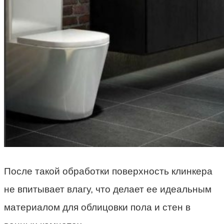
После такой обработки поверхность клинкера
не впитывает влагу, что делает ее идеальным
материалом для облицовки пола и стен в