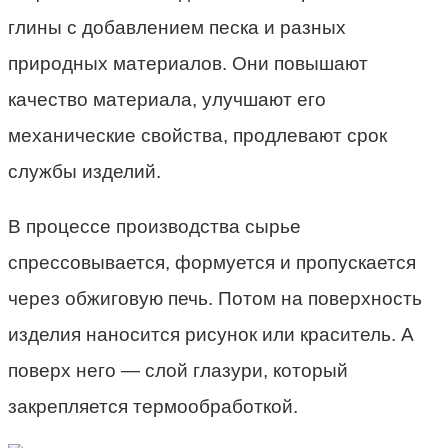
глины с добавлением песка и разных
природных материалов. Они повышают
качество материала, улучшают его
механические свойства, продлевают срок
службы изделий.
В процессе производства сырье
спрессовывается, формуется и пропускается
через обжиговую печь. Потом на поверхность
изделия наносится рисунок или краситель. А
поверх него — слой глазури, который
закрепляется термообработкой.