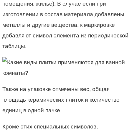
помещения, жилье). В случае если при
изготовлении в состав материала добавлены
металлы и другие вещества, к маркировке
добавляют символ элемента из периодической
таблицы.
Также на упаковке отмечены вес, общая
площадь керамических плиток и количество
единиц в одной пачке.
Кроме этих специальных символов,