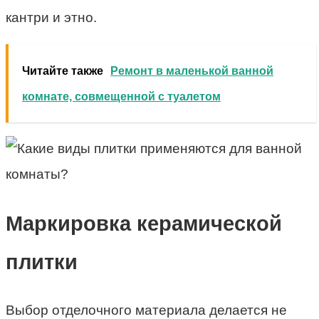
кантри и этно.
Читайте также
Ремонт в маленькой ванной
комнате, совмещенной с туалетом
Маркировка керамической
плитки
Выбор отделочного материала делается не