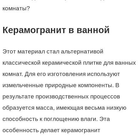
Керамогранит в ванной
Этот материал стал альтернативой
классической керамической плитке для ванных
комнат. Для его изготовления используют
измельченные природные компоненты. В
результате производственных процессов
образуется масса, имеющая весьма низкую
способность к поглощению влаги. Эта
особенность делает керамогранит