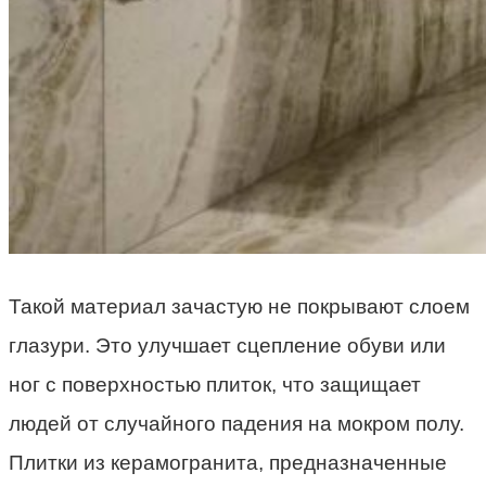
Такой материал зачастую не покрывают слоем
глазури. Это улучшает сцепление обуви или
ног с поверхностью плиток, что защищает
людей от случайного падения на мокром полу.
Плитки из керамогранита, предназначенные