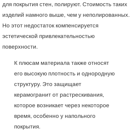
для покрытия стен, полируют. Стоимость таких
изделий намного выше, чем у неполированных.
Но этот недостаток компенсируется
эстетической привлекательностью
поверхности.
К плюсам материала также относят
его высокую плотность и однородную
структуру. Это защищает
керамогранит от растрескивания,
которое возникает через некоторое
время, особенно у напольного
покрытия.