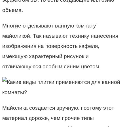
объема.
Многие отделывают ванную комнату
майоликой. Так называют технику нанесения
изображения на поверхность кафеля,
имеющую характерный рисунок и
отличающуюся особым синим цветом.
Майолика создается вручную, поэтому этот
материал дороже, чем прочие типы