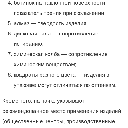
ботинок на наклонной поверхности —
показатель трения при скольжении;
алмаз — твердость изделия;
дисковая пила — сопротивление
истиранию;
химическая колба — сопротивление
химическим веществам;
квадраты разного цвета — изделия в
упаковке могут отличаться по оттенкам.
Кроме того, на пачке указывают
рекомендованное место применения изделий
(общественные центры, производственные