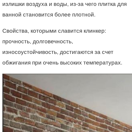
излишки воздуха и воды, из-за чего плитка для
ванной становится более плотной.
Свойства, которыми славится клинкер:
прочность, долговечность,
износоустойчивость, достигаются за счет
обжигания при очень высоких температурах.