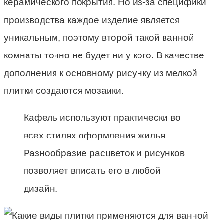
керамического покрытия. Но из-за специфики
производства каждое изделие является
уникальным, поэтому второй такой ванной
комнаты точно не будет ни у кого. В качестве
дополнения к основному рисунку из мелкой
плитки создаются мозаики.
Кафель используют практически во
всех стилях оформления жилья.
Разнообразие расцветок и рисунков
позволяет вписать его в любой
дизайн.