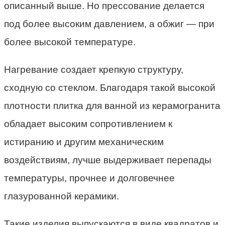
описанный выше. Но прессование делается
под более высоким давлением, а обжиг — при
более высокой температуре.
Нагревание создает крепкую структуру,
сходную со стеклом. Благодаря такой высокой
плотности плитка для ванной из керамогранита
обладает высоким сопротивлением к
истиранию и другим механическим
воздействиям, лучше выдерживает перепады
температуры, прочнее и долговечнее
глазурованной керамики.
Такие изделия выпускаются в виде квадратов и