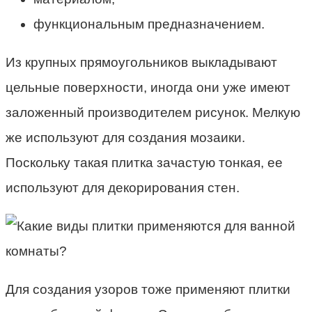
функциональным предназначением.
Из крупных прямоугольников выкладывают
цельные поверхности, иногда они уже имеют
заложенный производителем рисунок. Мелкую
же используют для создания мозаики.
Поскольку такая плитка зачастую тонкая, ее
используют для декорирования стен.
Для создания узоров тоже применяют плитки