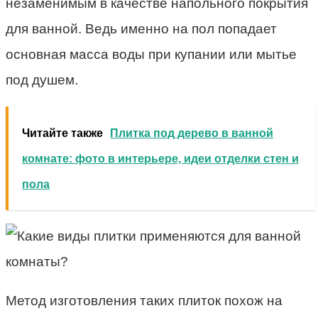
незаменимым в качестве напольного покрытия
для ванной. Ведь именно на пол попадает
основная масса воды при купании или мытье
под душем.
Читайте также
Плитка под дерево в ванной
комнате: фото в интерьере, идеи отделки стен и
пола
Метод изготовления таких плиток похож на