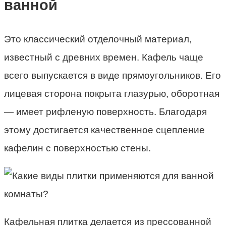
ванной
Это классический отделочный материал,
известный с древних времен. Кафель чаще
всего выпускается в виде прямоугольников. Его
лицевая сторона покрыта глазурью, оборотная
— имеет рифленую поверхность. Благодаря
этому достигается качественное сцепление
кафелин с поверхностью стены.
Кафельная плитка делается из прессованной