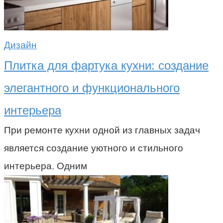
Дизайн
Плитка для фартука кухни: создание
элегантного и функционального
интерьера
При ремонте кухни одной из главных задач
является создание уютного и стильного
интерьера. Одним