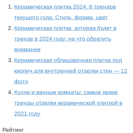
Керамическая плитка 2024: 8 трендов
текущего года. Стиль, форма, цвет
Керамическая плитка, которая будет в
тренде в 2024 году: на что обратить
внимание
Керамическая облицовочная плитка под
кирпич для внутренней отделки стен — 12
фото
Кухни и ванные комнаты: самые яркие
тренды отделки керамической плиткой в
2021 году
Рейтинг