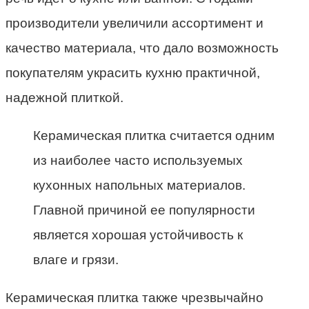
производители увеличили ассортимент и
качество материала, что дало возможность
покупателям украсить кухню практичной,
надежной плиткой.
Керамическая плитка считается одним
из наиболее часто используемых
кухонных напольных материалов.
Главной причиной ее популярности
является хорошая устойчивость к
влаге и грязи.
Керамическая плитка также чрезвычайно