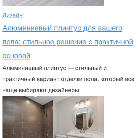
Дизайн
Алюминиевый плинтус для вашего
пола: стильное решение с практичной
основой
Алюминиевый плинтус — стильный и
практичный вариант отделки пола, который все
чаще выбирают дизайнеры