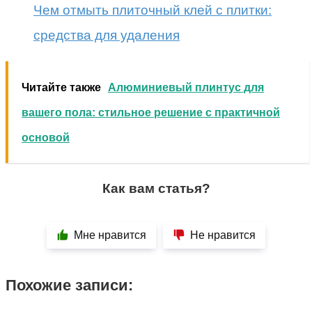
Чем отмыть плиточный клей с плитки:
средства для удаления
Читайте также
Алюминиевый плинтус для
вашего пола: стильное решение с практичной
основой
Как вам статья?
Мне нравится
Не нравится
Похожие записи: