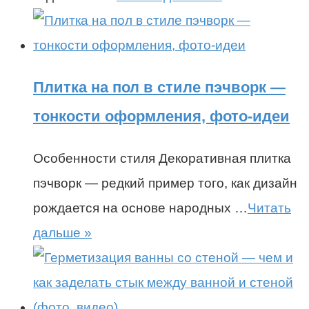
Плитка на пол в стиле пэчворк —
тонкости оформления, фото-идеи
Особенности стиля Декоративная плитка
пэчворк — редкий пример того, как дизайн
рождается на основе народных …
Читать
дальше »