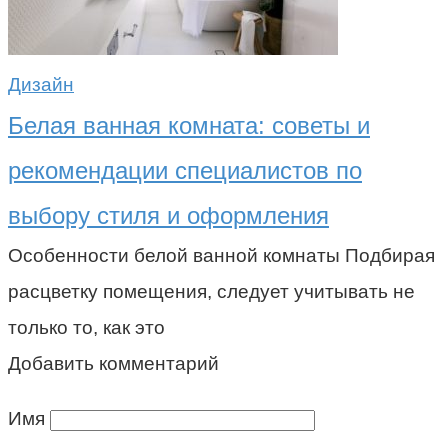
Дизайн
Белая ванная комната: советы и
рекомендации специалистов по
выбору стиля и оформления
Особенности белой ванной комнаты Подбирая
расцветку помещения, следует учитывать не
только то, как это
Добавить комментарий
Имя