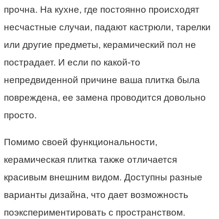
прочна. На кухне, где постоянно происходят
несчастные случаи, падают кастрюли, тарелки
или другие предметы, керамический пол не
пострадает. И если по какой-то
непредвиденной причине ваша плитка была
повреждена, ее замена проводится довольно
просто.
Помимо своей функциональности,
керамическая плитка также отличается
красивым внешним видом. Доступны разные
варианты дизайна, что дает возможность
поэкспериментировать с пространством.