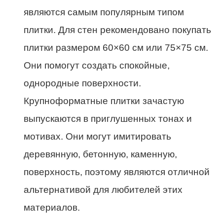
являются самым популярным типом
плитки. Для стен рекомендовано покупать
плитки размером 60×60 см или 75×75 см.
Они помогут создать спокойные,
однородные поверхности.
Крупноформатные плитки зачастую
выпускаются в приглушенных тонах и
мотивах. Они могут имитировать
деревянную, бетонную, каменную,
поверхность, поэтому являются отличной
альтернативой для любителей этих
материалов.