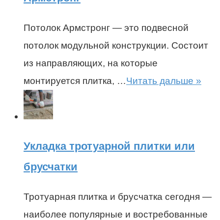
Потолок Армстронг — это подвесной
потолок модульной конструкции. Состоит
из направляющих, на которые
монтируется плитка, …
Читать дальше »
Укладка тротуарной плитки или
брусчатки
Тротуарная плитка и брусчатка сегодня —
наиболее популярные и востребованные