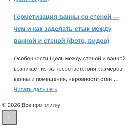
Герметизация ванны со стеной —
чем и как заделать стык между
ванной и стеной (фото, видео)
Особенности Щель между стеной и ванной
возникает из-за несоответствия размеров
ванны и помещения, неровности стен …
Читать дальше »
© 2026 Все про плитку