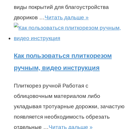
виды покрытий для благоустройства
двориков …
Читать дальше »
Как пользоваться плиткорезом
ручным, видео инструкция
Плиткорез ручной Работая с
облицовочным материалом либо
укладывая тротуарные дорожки, зачастую
появляется необходимость обрезать
отдельные …
Читать дальше »