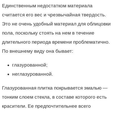
Единственным недостатком материала
считается его вес и чрезвычайная твердость.
Это не очень удобный материал для облицовки
пола, поскольку стоять на нем в течение
длительного периода времени проблематично.
По внешнему виду она бывает:
глазурованной;
неглазурованной.
Глазурованная плитка покрывается эмалью —
тонким слоем стекла, в составе которого есть
красители. Ее предпочтительнее всего