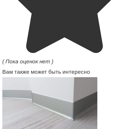
( Пока оценок нет )
Вам также может быть интересно