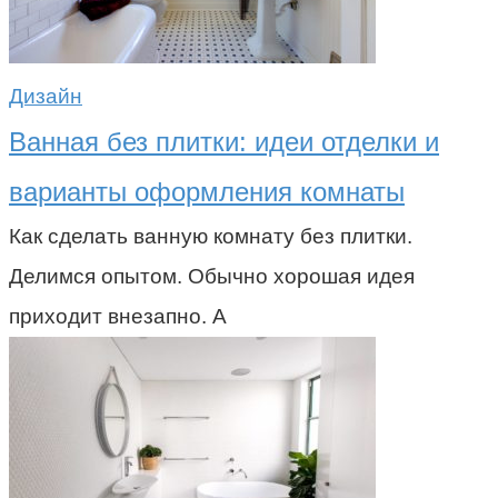
Дизайн
Ванная без плитки: идеи отделки и
варианты оформления комнаты
Как сделать ванную комнату без плитки.
Делимся опытом. Обычно хорошая идея
приходит внезапно. А