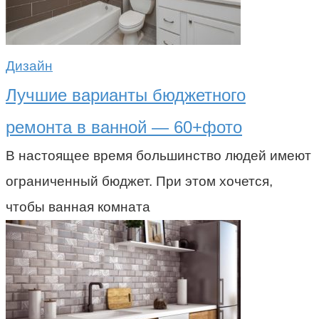
Дизайн
Лучшие варианты бюджетного
ремонта в ванной — 60+фото
В настоящее время большинство людей имеют
ограниченный бюджет. При этом хочется,
чтобы ванная комната