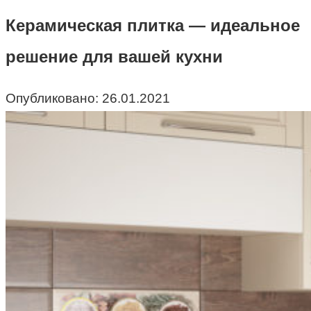
Керамическая плитка — идеальное
решение для вашей кухни
Опубликовано:
26.01.2021