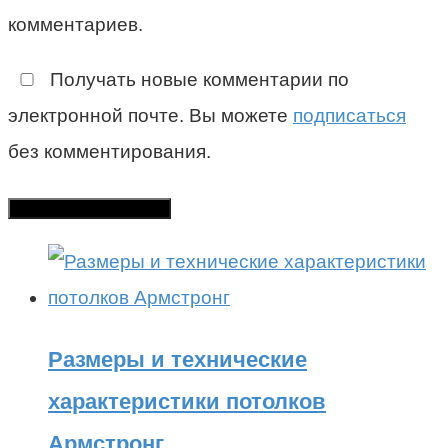
комментариев.
Получать новые комментарии по
электронной почте. Вы можете
подписаться
без комментирования.
Размеры и технические
характеристики потолков
Армстронг