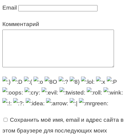
Email
Комментарий
Сохранить моё имя, email и адрес сайта в
этом браузере для последующих моих