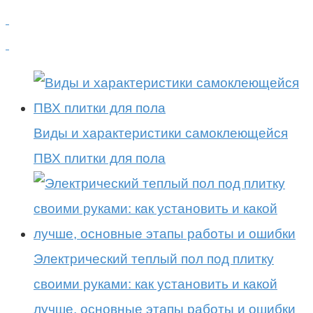
Виды и характеристики самоклеющейся
ПВХ плитки для пола
Электрический теплый пол под плитку
своими руками: как установить и какой
лучше, основные этапы работы и ошибки