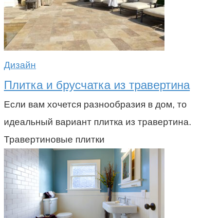
Дизайн
Плитка и брусчатка из травертина
Если вам хочется разнообразия в дом, то
идеальный вариант плитка из травертина.
Травертиновые плитки