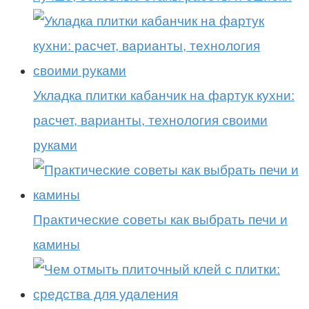
Укладка плитки кабанчик на фартук кухни:
расчет, варианты, технология своими
руками
Практические советы как выбрать печи и
камины