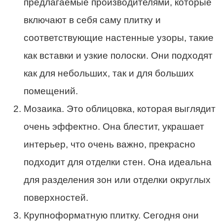
предлагаемые производителями, которые
включают в себя саму плитку и
соответствующие настенные узоры, такие
как вставки и узкие полоски. Они подходят
как для небольших, так и для больших
помещений.
Мозаика. Это облицовка, которая выглядит
очень эффектно. Она блестит, украшает
интерьер, что очень важно, прекрасно
подходит для отделки стен. Она идеальна
для разделения зон или отделки округлых
поверхностей.
Крупноформатную плитку. Сегодня они