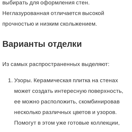
выбирать для оформления стен.
Неглазурованная отличается высокой
прочностью и низким скольжением.
Варианты отделки
Из самых распространенных выделяют:
Узоры. Керамическая плитка на стенах
может создать интересную поверхность,
ее можно расположить, скомбинировав
несколько различных цветов и узоров.
Помогут в этом уже готовые коллекции,